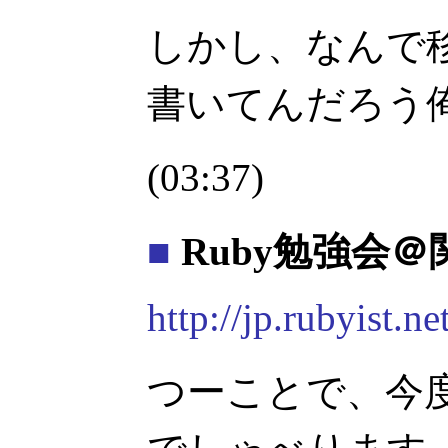
しかし、なんで
書いてんだろう
(03:37)
■
Ruby勉強会＠
http://jp.rubyist.
つーことで、今度