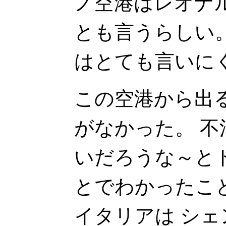
ノ空港はレオナ
とも言うらしい
はとても言いに
この空港から出
がなかった。 
いだろうな～と
とでわかったこ
イタリアは シ