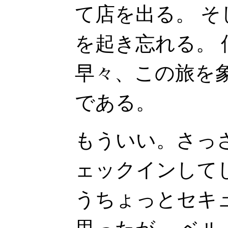
て店を出る。 
を起き忘れる。
早々、この旅を
である。
もういい。さっ
ェックインして
うちょっとセキ