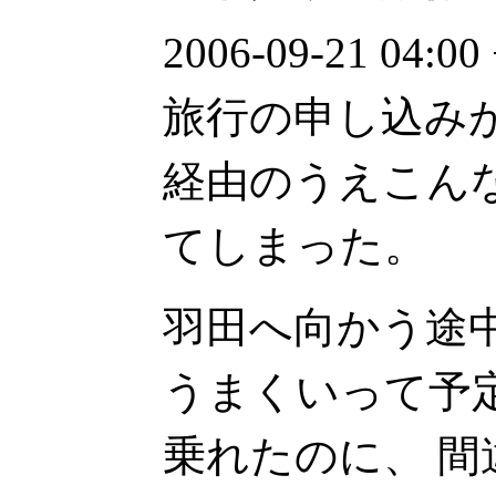
2006-09-21 04
旅行の申し込み
経由のうえこん
てしまった。
羽田へ向かう途
うまくいって予
乗れたのに、 