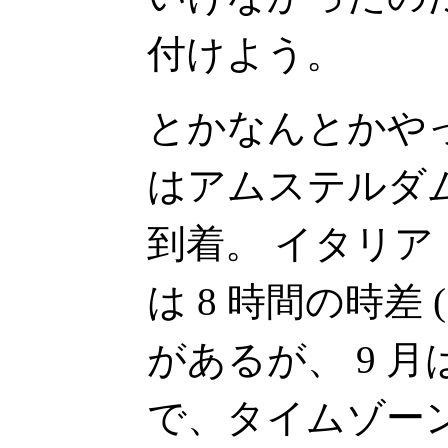
付けよう。
とかなんとかや
はアムステルダ
到着。 イタリ
は 8 時間の時差 
があるが、 9 
で、タイムゾーン 