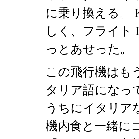
に乗り換える。 
しく、フライト 
っとあせった。
この飛行機はも
タリア語になっ
うちにイタリア
機内食と一緒に