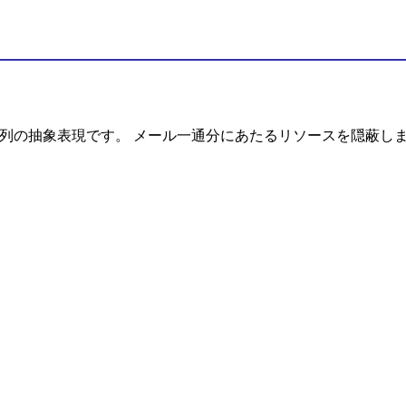
列の抽象表現です。 メール一通分にあたるリソースを隠蔽し