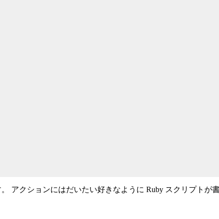
す。 アクションにはだいたい好きなように Ruby スクリプトが