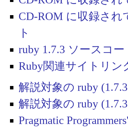
CD-ROM に収録
ト
ruby 1.7.3 ソースコ
Ruby関連サイトリン
解説対象の ruby (1.7.3 2
解説対象の ruby (1.7.3 
Pragmatic Programmers