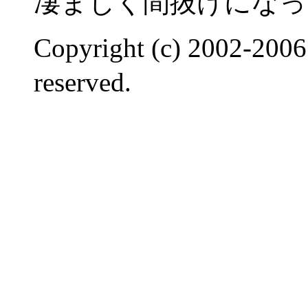
凄まじく間抜けになっ
Copyright (c) 2002-2006 
reserved.