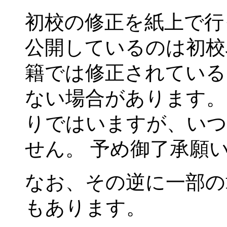
初校の修正を紙上で行
公開しているのは初校
籍では修正されている
ない場合があります。
りではいますが、いつ
せん。 予め御了承願
なお、その逆に一部の
もあります。