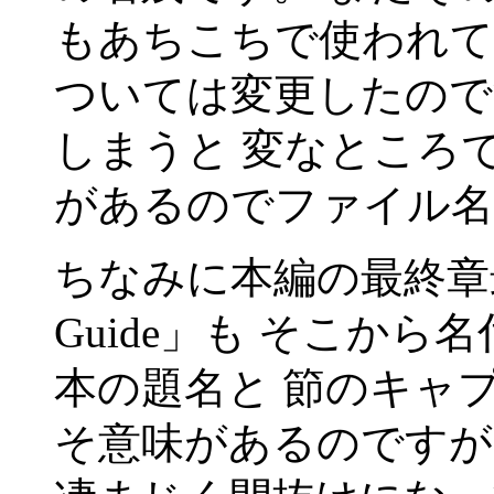
もあちこちで使われて
ついては変更したので
しまうと 変なところ
があるのでファイル名
ちなみに本編の最終章最終節
Guide」も そこか
本の題名と 節のキャ
そ意味があるのですが