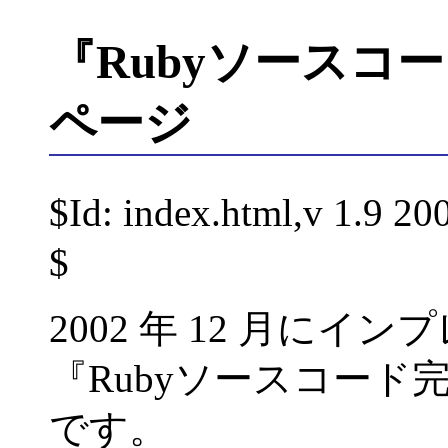
『Rubyソースコ
ページ
$Id: index.html,v 1.9 2
$
2002 年 12 月に
『Rubyソースコー
です。